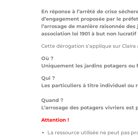
En réponse à l’arrêté de crise sécher
d’engagement proposée par le préfet 
l’arrosage de manière raisonnée des j
association loi 1901 à but non lucratif 
Cette dérogation s’applique sur Claira a
Où ?
Uniquement les jardins potagers ou 
Qui ?
Les particuliers à titre individuel ou 
Quand ?
L’arrosage des potagers vivriers est
Attention !
La ressource utilisée ne peut pas pro