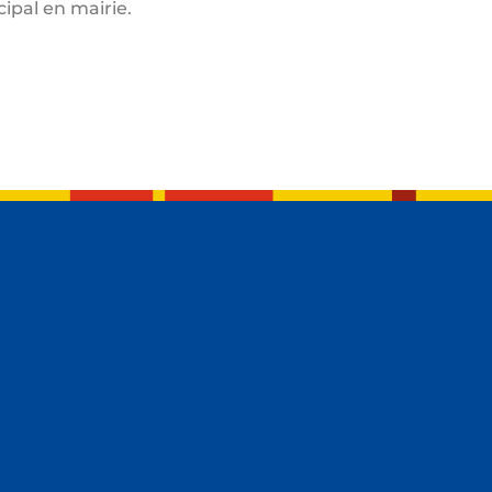
cipal en mairie.