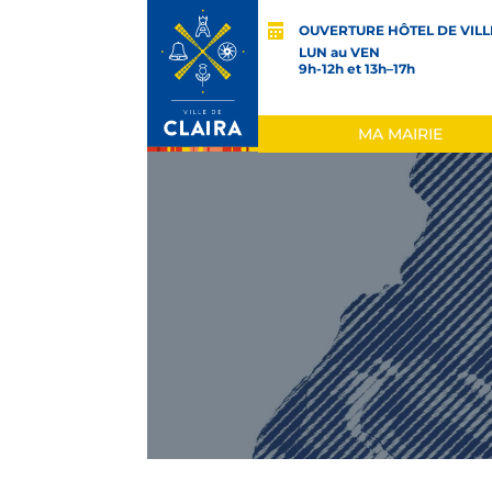
OUVERTURE HÔTEL DE VILL
LUN au VEN
9h-12h et 13h–17h
MA MAIRIE