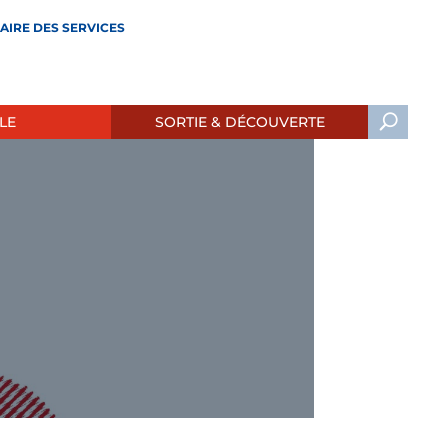
AIRE DES SERVICES
LE
SORTIE & DÉCOUVERTE