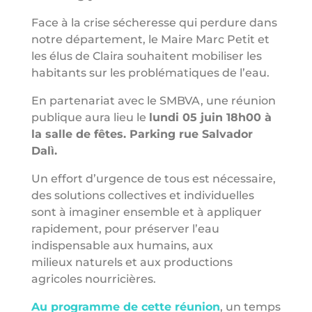
Face à la crise sécheresse qui perdure dans
notre département, le Maire Marc Petit et
les élus de Claira souhaitent mobiliser les
habitants sur les problématiques de l’eau.
En partenariat avec le SMBVA, une réunion
publique aura lieu le
lundi 05 juin 18h00 à
la salle de fêtes. Parking rue Salvador
Dalì.
Un effort d’urgence de tous est nécessaire,
des solutions collectives et individuelles
sont à imaginer ensemble et à appliquer
rapidement, pour préserver l’eau
indispensable aux humains, aux
milieux naturels et aux productions
agricoles nourricières.
Au programme de cette réunion
, un temps