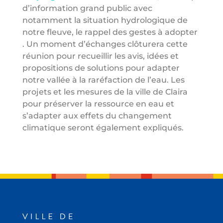
d’information grand public avec
notamment la situation hydrologique de
notre fleuve, le rappel des gestes à adopter
. Un moment d’échanges clôturera cette
réunio
n pour recueillir les avis, idées et
propositions de solutions pour adapter
notre vallée à la raréfaction de l’eau. Les
projets et les mesures de la ville de Claira
pour préserver la ressource en eau et
s’adapter aux effets du changement
climatique seront également expliqués.