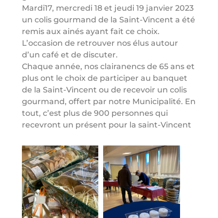
Mardi17, mercredi 18 et jeudi 19 janvier 2023
un colis gourmand de la Saint-Vincent a été
remis aux ainés ayant fait ce choix.
L’occasion de retrouver nos élus autour
d’un café et de discuter.
Chaque année, nos clairanencs de 65 ans et
plus ont le choix de participer au banquet
de la Saint-Vincent ou de recevoir un colis
gourmand, offert par notre Municipalité. En
tout, c’est plus de 900 personnes qui
recevront un présent pour la saint-Vincent