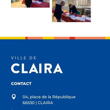
CONTACT

04, place de la République
66530 | CLAIRA