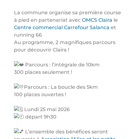
La commune organise sa première course
à pied en partenariat avec
OMCS Claira
le
Centre commercial Carrefour Salanca
et
running 66
Au programme, 2 magnifiques parcours
pour découvrir Claira !
Parcours : l’intégrale de 10km
300 places seulement !
Parcours : La boucle des 5km
100 places ouvertes !
Lundi 25 mai 2026
départ 9h30
L’ensemble des bénéfices seront