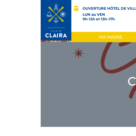
OUVERTURE HÔTEL DE VILL
LUN au VEN
9h-12h et 13h–17h
MA MAIRIE
C