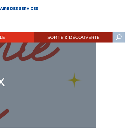
AIRE DES SERVICES
LE
SORTIE & DÉCOUVERTE
X