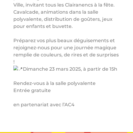
Ville, invitant tous les Clairanencs à la fête.
Cavalcade, animations dans la salle
polyvalente, distribution de goûters, jeux
pour enfants et buvette.
Préparez vos plus beaux déguisements et
rejoignez-nous pour une journée magique
remplie de couleurs, de rires et de surprises
!
Dimanche 23 mars 2025, à partir de 15h
Rendez-vous à la salle polyvalente
Entrée gratuite
en partenariat avec l’AC4