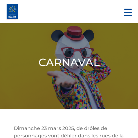
CARNAVAL
Dimanche 23 mars 2025, de drôles de
personnages vont défiler dans les rues de la