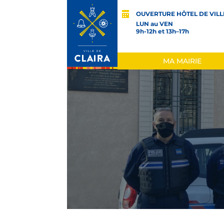
OUVERTURE HÔTEL DE VILL
LUN au VEN
9h-12h et 13h–17h
MA MAIRIE