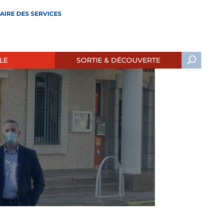
AIRE DES SERVICES
LE
SORTIE & DÉCOUVERTE