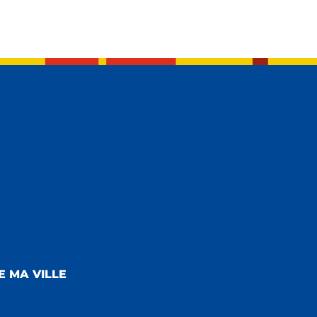
E MA VILLE