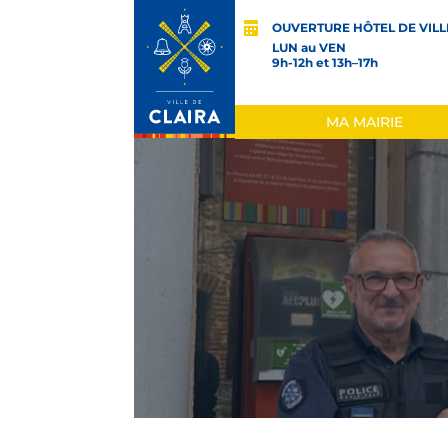
OUVERTURE HÔTEL DE VILL
LUN au VEN
9h-12h et 13h–17h
MA MAIRIE