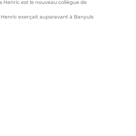
s Henric est le nouveau collègue de
s Henric exerçait auparavant à Banyuls