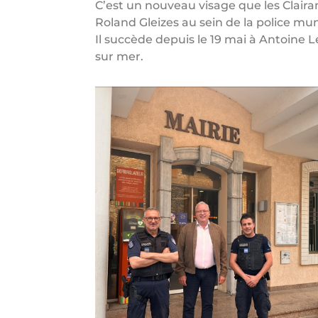
C’est un nouveau visage que les Clair
Roland Gleizes au sein de la police mun
Il succède depuis le 19 mai à Antoine 
sur mer.