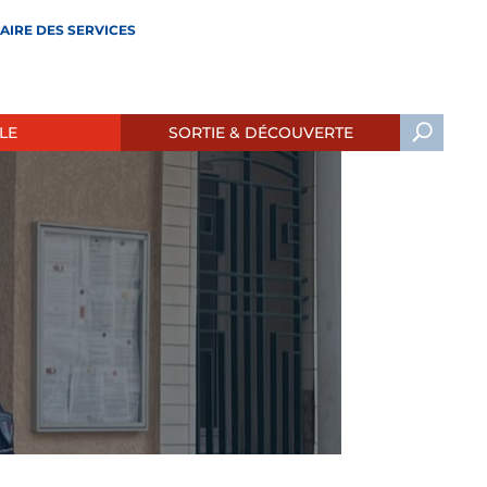
AIRE DES SERVICES
LE
SORTIE & DÉCOUVERTE