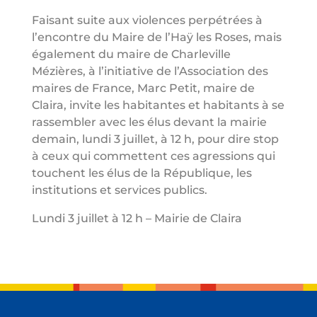
Faisant suite aux violences perpétrées à
l’encontre du Maire de l’Haÿ les Roses, mais
également du maire de Charleville
Mézières, à l’initiative de l’Association des
maires de France, Marc Petit, maire de
Claira, invite les habitantes et habitants à se
rassembler avec les élus devant la mairie
demain, lundi 3 juillet, à 12 h, pour dire stop
à ceux qui commettent ces agressions qui
touchent les élus de la République, les
institutions et services publics.
Lundi 3 juillet à 12 h – Mairie de Claira