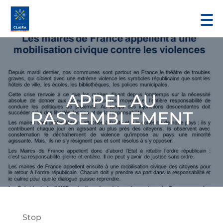
APPEL AU
RASSEMBLEMENT
Stop