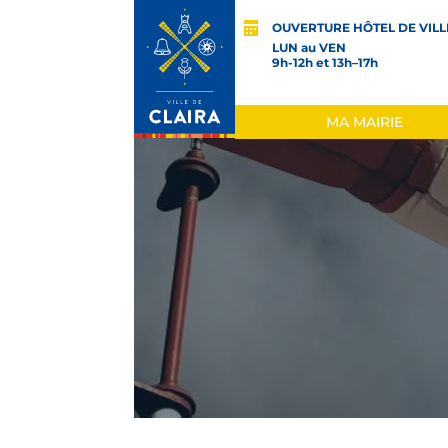
OUVERTURE HÔTEL DE VILL
LUN au VEN
9h-12h et 13h–17h
MA MAIRIE