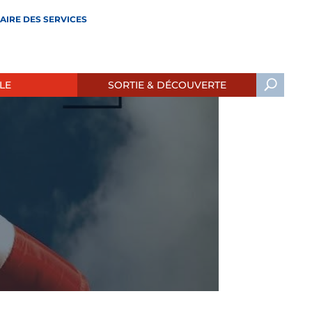
AIRE DES SERVICES
LE
SORTIE & DÉCOUVERTE