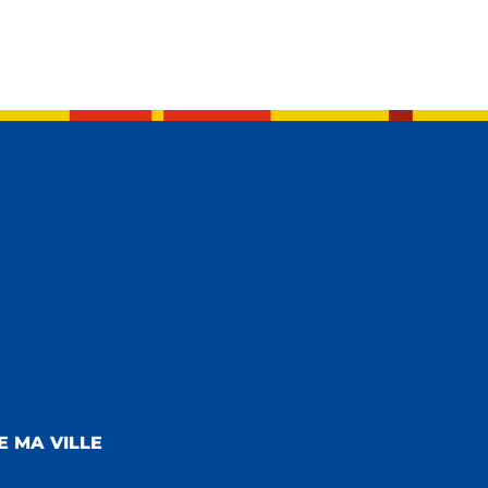
E MA VILLE