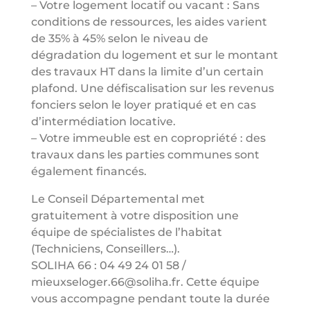
– Votre logement locatif ou vacant : Sans
conditions de ressources, les aides varient
de 35% à 45% selon le niveau de
dégradation du logement et sur le montant
des travaux HT dans la limite d’un certain
plafond. Une défiscalisation sur les revenus
fonciers selon le loyer pratiqué et en cas
d’intermédiation locative.
– Votre immeuble est en copropriété : des
travaux dans les parties communes sont
également financés.
Le Conseil Départemental met
gratuitement à votre disposition une
équipe de spécialistes de l’habitat
(Techniciens, Conseillers…).
SOLIHA 66 : 04 49 24 01 58 /
mieuxseloger.66@soliha.fr. Cette équipe
vous accompagne pendant toute la durée