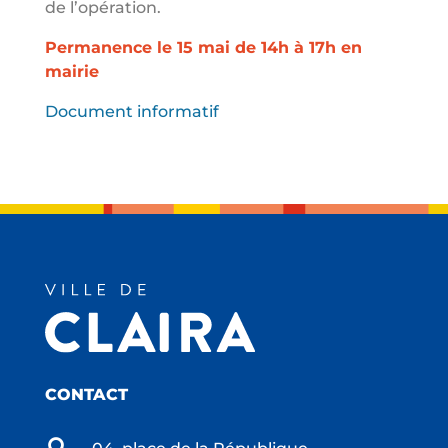
de l’opération.
Permanence le 15 mai de 14h à 17h en
mairie
Document informatif
CONTACT