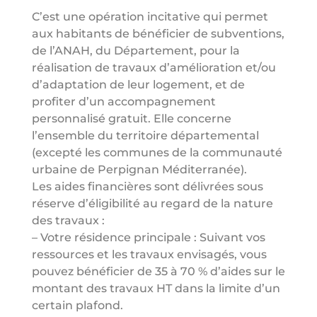
C’est une opération incitative qui permet
aux habitants de bénéficier de subventions,
de l’ANAH, du Département, pour la
réalisation de travaux d’amélioration et/ou
d’adaptation de leur logement, et de
profiter d’un accompagnement
personnalisé gratuit. Elle concerne
l’ensemble du territoire départemental
(excepté les communes de la communauté
urbaine de Perpignan Méditerranée).
Les aides financières sont délivrées sous
réserve d’éligibilité au regard de la nature
des travaux :
– Votre résidence principale : Suivant vos
ressources et les travaux envisagés, vous
pouvez bénéficier de 35 à 70 % d’aides sur le
montant des travaux HT dans la limite d’un
certain plafond.