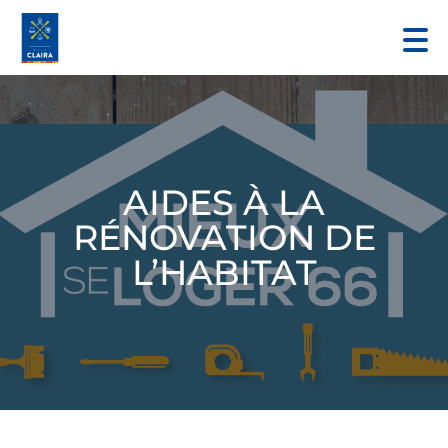
AIDES À LA
RÉNOVATION DE
L’HABITAT