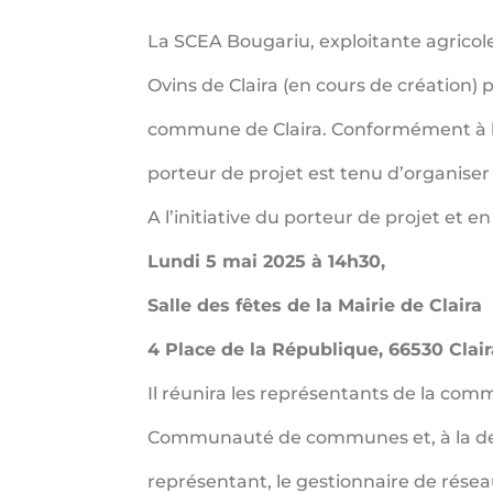
La SCEA Bougariu, exploitante agricole
Ovins de Claira (en cours de création) 
commune de Claira. Conformément à la 
porteur de projet est tenu d’organise
A l’initiative du porteur de projet et en
Lundi 5 mai 2025 à 14h30,
Salle des fêtes de la Mairie de Claira
4 Place de la République, 66530 Clair
Il réunira les représentants de la co
Communauté de communes et, à la dem
représentant, le gestionnaire de réseau 