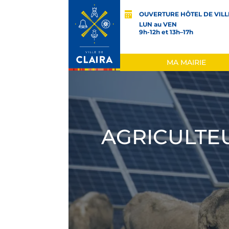
OUVERTURE HÔTEL DE VILL
LUN au VEN
9h-12h et 13h–17h
MA MAIRIE
AGRICULTE