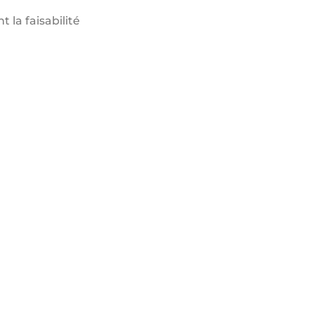
 la faisabilité