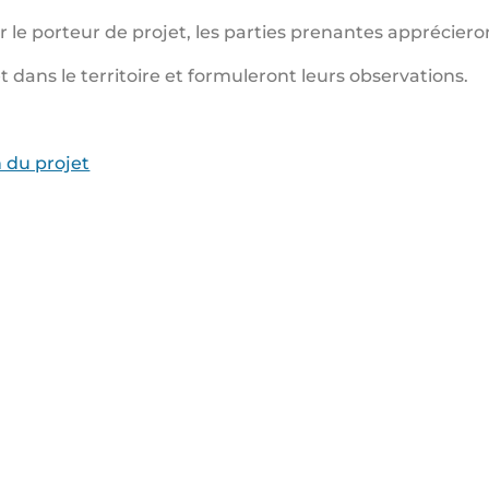
le porteur de projet, les parties prenantes apprécieront
t dans le territoire et formuleront leurs observations.
 du projet