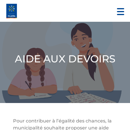
AIDE AUX DEVOIRS
Pour contribuer à l’égalité des chances, la
municipalité souhaite proposer une aide