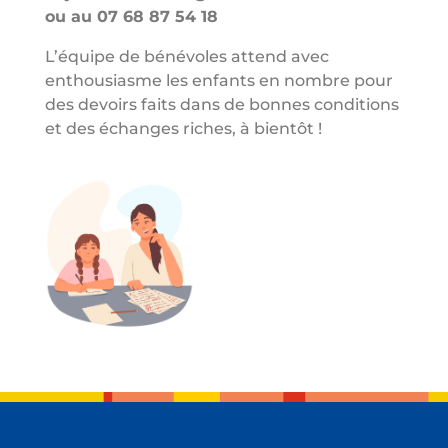
ou au 07 68 87 54 18
L’équipe de bénévoles attend avec
enthousiasme les enfants en nombre pour
des devoirs faits dans de bonnes conditions
et des échanges riches, à bientôt !