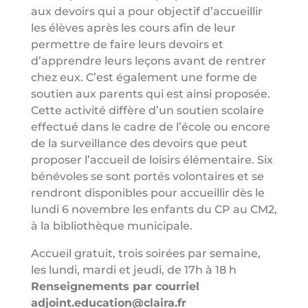
aux devoirs qui a pour objectif d’accueillir
les élèves après les cours afin de leur
permettre de faire leurs devoirs et
d’apprendre leurs leçons avant de rentrer
chez eux. C’est également une forme de
soutien aux parents qui est ainsi proposée.
Cette activité diffère d’un soutien scolaire
effectué dans le cadre de l’école ou encore
de la surveillance des devoirs que peut
proposer l’accueil de loisirs élémentaire. Six
bénévoles se sont portés volontaires et se
rendront disponibles pour accueillir dès le
lundi 6 novembre les enfants du CP au CM2,
à la bibliothèque municipale.
Accueil gratuit, trois soirées par semaine,
les lundi, mardi et jeudi, de 17h à 18 h
Renseignements par courriel
adjoint.education@claira.fr