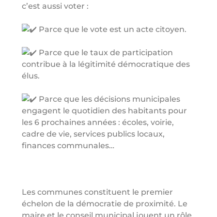
c’est aussi voter :
Parce que le vote est un acte citoyen.
Parce que le taux de participation
contribue à la légitimité démocratique des
élus.
Parce que les décisions municipales
engagent le quotidien des habitants pour
les 6 prochaines années : écoles, voirie,
cadre de vie, services publics locaux,
finances communales…
Les communes constituent le premier
échelon de la démocratie de proximité. Le
maire et le conseil municipal jouent un rôle