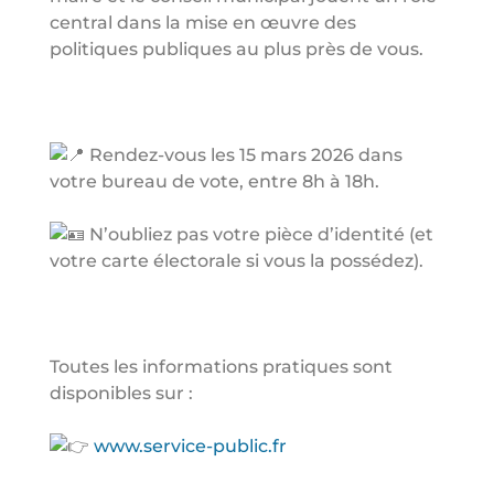
central dans la mise en œuvre des
politiques publiques au plus près de vous.
Rendez-vous les 15 mars 2026 dans
votre bureau de vote, entre 8h à 18h.
N’oubliez pas votre pièce d’identité (et
votre carte électorale si vous la possédez).
Toutes les informations pratiques sont
disponibles sur :
www.service-public.fr