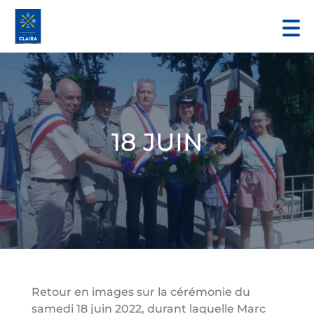
18 JUIN
Retour en images sur la cérémonie du
samedi 18 juin 2022, durant laquelle Marc