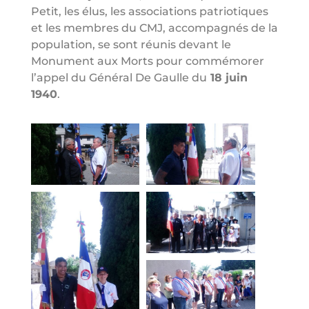
Petit, les élus, les associations patriotiques
et les membres du CMJ, accompagnés de la
population, se sont réunis devant le
Monument aux Morts pour commémorer
l’appel du Général De Gaulle du
18 juin
1940
.