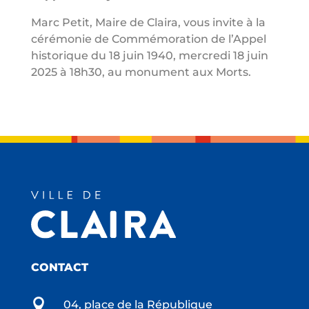
Marc Petit, Maire de Claira, vous invite à la
cérémonie de Commémoration de l’Appel
historique du 18 juin 1940, mercredi 18 juin
2025 à 18h30, au monument aux Morts.
CONTACT

04, place de la République