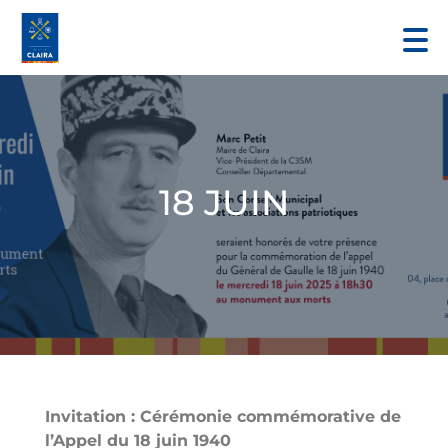
18 JUIN
Invitation : Cérémonie commémorative de
l’Appel du 18 juin 1940