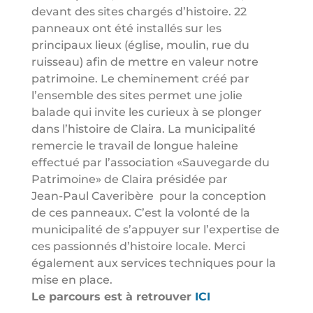
devant des sites chargés d’histoire. 22
panneaux ont été installés sur les
principaux lieux (église, moulin, rue du
ruisseau) afin de mettre en valeur notre
patrimoine. Le cheminement créé par
l’ensemble des sites permet une jolie
balade qui invite les curieux à se plonger
dans l’histoire de Claira. La municipalité
remercie le travail de longue haleine
effectué par l’association «Sauvegarde du
Patrimoine» de Claira présidée par
Jean-Paul Caveribère
pour la conception
de ces panneaux. C’est la volonté de la
municipalité de s’appuyer sur l’expertise de
ces passionnés d’histoire locale. Merci
également aux services techniques pour la
mise en place.
Le parcours est à retrouver
ICI