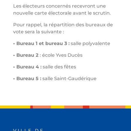
Les électeurs concernés recevront une
nouvelle carte électorale avant le scrutin.
Pour rappel, la répartition des bureaux de
vote sera la suivante :
• Bureau 1 et bureau 3 :
salle polyvalente
• Bureau 2
: école Yves Ducès
• Bureau 4 :
salle des fêtes
• Bureau 5 :
salle Saint-Gaudérique