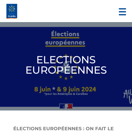
ELECTIONS
EUROPÉENNES
ÉLECTIONS EUROPÉENNES : ON FAIT LE