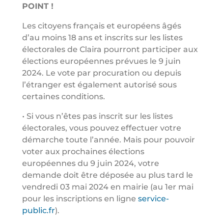
POINT !
Les citoyens français et européens âgés
d’au moins 18 ans et inscrits sur les listes
électorales de Claira pourront participer aux
élections européennes prévues le 9 juin
2024. Le vote par procuration ou depuis
l’étranger est également autorisé sous
certaines conditions.
• Si vous n’êtes pas inscrit sur les listes
électorales, vous pouvez effectuer votre
démarche toute l’année. Mais pour pouvoir
voter aux prochaines élections
européennes du 9 juin 2024, votre
demande doit être déposée au plus tard le
vendredi 03 mai 2024 en mairie (au 1er mai
pour les inscriptions en ligne
service-
public.fr
).