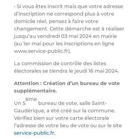
• Si vous êtes inscrit mais que votre adresse
d’inscription ne correspond plus à votre
domicile réel, pensez à faire votre
changement. Cette démarche est à réaliser
jusqu’au vendredi 03 mai 2024 en mairie
(au 1er mai pour les inscriptions en ligne
www.service-public.fr).
La commission de contrôle des listes
électorales se tiendra le jeudi 16 mai 2024.
Attention : Création d’un bureau de vote
supplémentaire.
ème
Un 5
bureau de vote, salle Saint-
Gaudérique, a été créé sur la commune.
Vérifiez bien sur votre carte électorale
l’adresse de votre lieu de vote ou sur le site
service-public.fr.