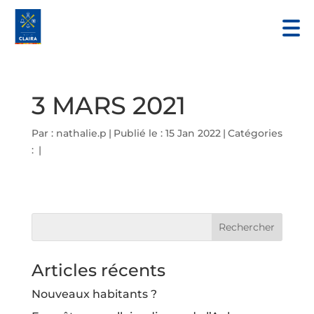
3 MARS 2021
Par :
nathalie.p
|
Publié le : 15 Jan 2022
|
Catégories
:
|
Articles récents
Nouveaux habitants ?