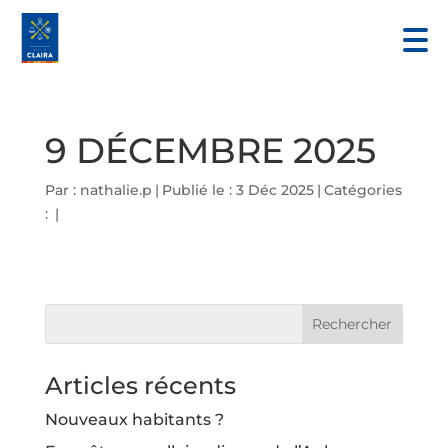
9 DÉCEMBRE 2025
Par :
nathalie.p
|
Publié le : 3 Déc 2025
|
Catégories
:
|
Articles récents
Nouveaux habitants ?