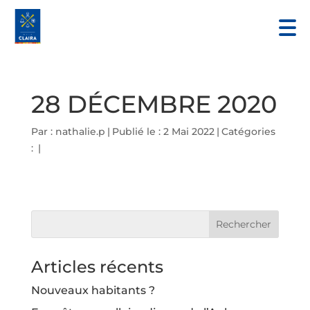
28 DÉCEMBRE 2020
Par :
nathalie.p
|
Publié le : 2 Mai 2022
|
Catégories
:
|
Articles récents
Nouveaux habitants ?