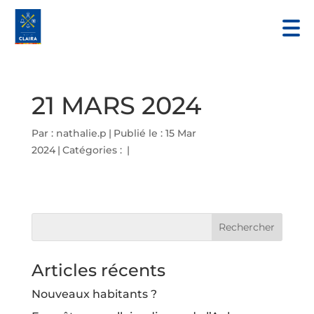
21 MARS 2024
Par :
nathalie.p
|
Publié le : 15 Mar
2024
|
Catégories :
|
Articles récents
Nouveaux habitants ?