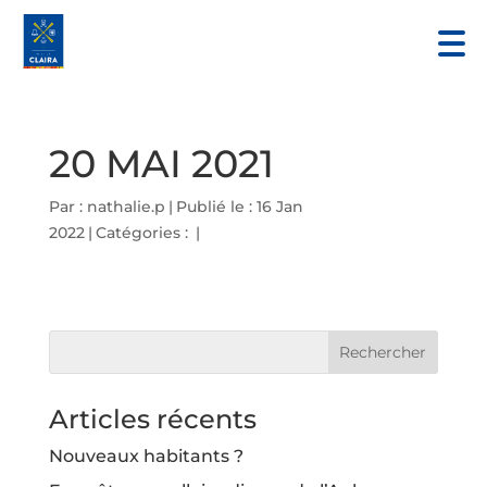
20 MAI 2021
Par :
nathalie.p
|
Publié le : 16 Jan
2022
|
Catégories :
|
Articles récents
Nouveaux habitants ?