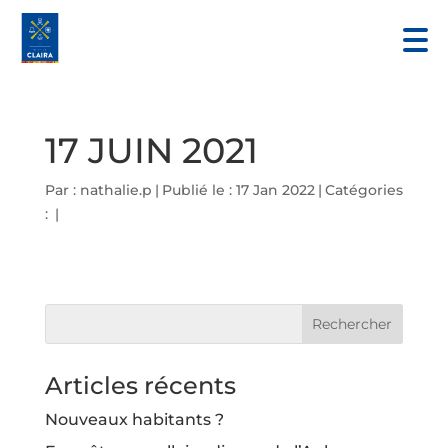
17 JUIN 2021
Par :
nathalie.p
|
Publié le : 17 Jan 2022
|
Catégories
:
|
Articles récents
Nouveaux habitants ?