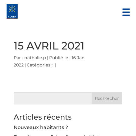
15 AVRIL 2021
Par :
nathalie.p
|
Publié le : 16 Jan
2022
|
Catégories :
|
Articles récents
Nouveaux habitants ?