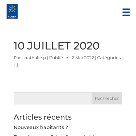
10 JUILLET 2020
Par :
nathalie.p
|
Publié le : 2 Mai 2022
|
Catégories
:
|
Articles récents
Nouveaux habitants ?