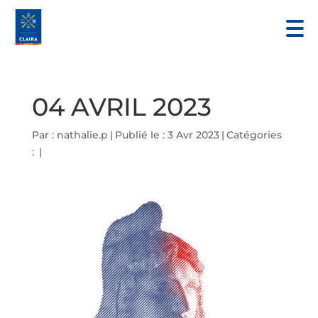
04 AVRIL 2023
Par :
nathalie.p
|
Publié le : 3 Avr 2023
|
Catégories
:
|