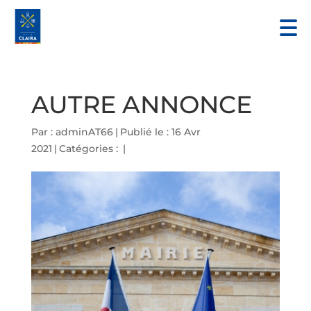
AUTRE ANNONCE
Par :
adminAT66
|
Publié le : 16 Avr
2021
|
Catégories :
|